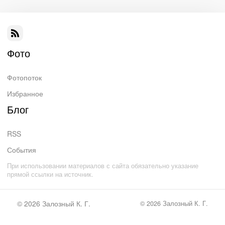
Фото
Фотопоток
Избранное
Блог
RSS
События
При использовании материалов с сайта обязательно указание
прямой ссылки на источник.
© 2026
Залозный К. Г.
© 2026
Залозный К. Г.