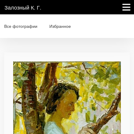
Залозный К. Г.
Все фотографии
Избранное