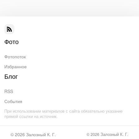
Фото
Фотопоток
Избранное
Блог
RSS
События
При использовании материалов с сайта обязательно указание
прямой ссылки на источник.
© 2026
Залозный К. Г.
© 2026
Залозный К. Г.