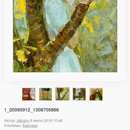
1_20090912_1308705866
Автор:
zalozny
9 июля 2019 10:46
Альбомы:
Картины