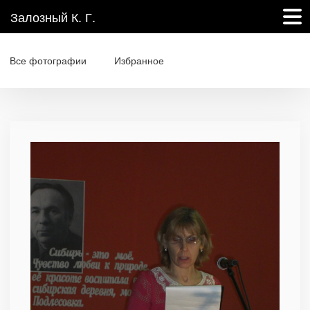
Залозный К. Г.
Все фотографии
Избранное