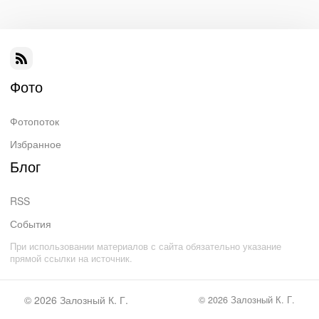
Фото
Фотопоток
Избранное
Блог
RSS
События
При использовании материалов с сайта обязательно указание
прямой ссылки на источник.
© 2026
Залозный К. Г.
© 2026
Залозный К. Г.