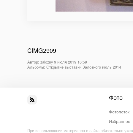
CIMG2909
Автор:
zalozny
9 июля 2019 16:59
Альбомы:
Открытие выставки Залозного июль 2014
Фото
Фотопоток
Избранное
При использовании материалов с сайта обязательно указ