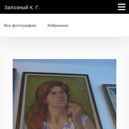
Залозный К. Г.
Все фотографии
Избранное