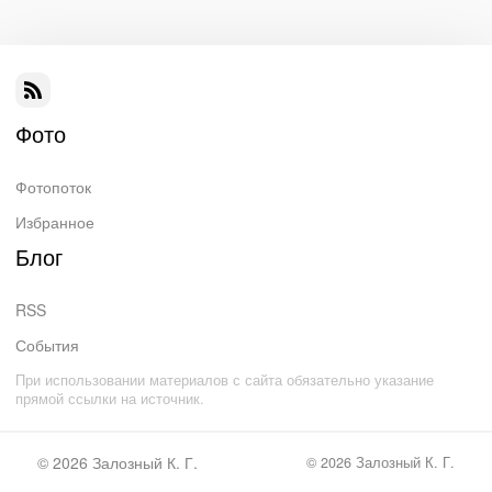
Фото
Фотопоток
Избранное
Блог
RSS
События
При использовании материалов с сайта обязательно указание
прямой ссылки на источник.
© 2026
Залозный К. Г.
© 2026
Залозный К. Г.