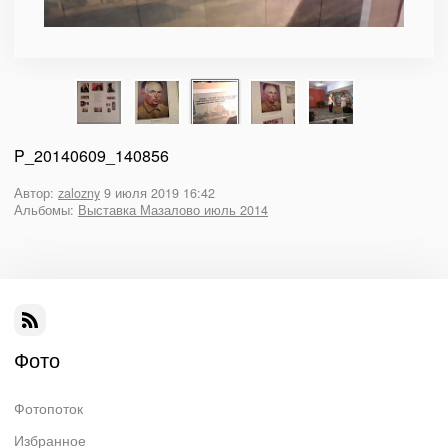
P_20140609_140856
Автор:
zalozny
9 июля 2019 16:42
Альбомы:
Выставка Мазалово июль 2014
Фото
Фотопоток
Избранное