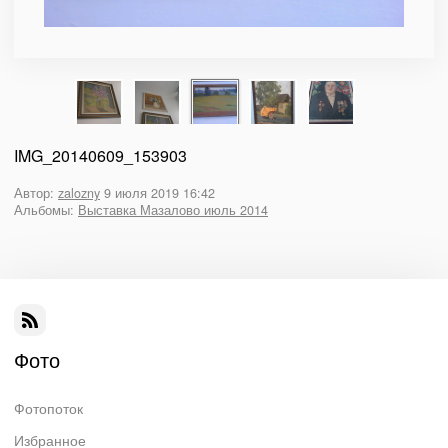
IMG_20140609_153903
Автор:
zalozny
9 июля 2019 16:42
Альбомы:
Выставка Мазалово июль 2014
Фото
Фотопоток
Избранное